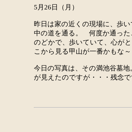
5月26日（月）
昨日は家の近くの現場に、歩い
中の道を通る。 何度か通った
のどかで、歩いていて、心がと
こから見る甲山が一番かもな～
今日の写真は、その満池谷墓地
が見えたのですが・・・残念