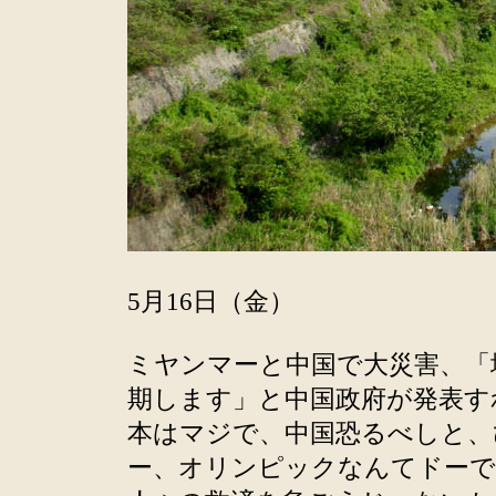
5月16日（金）
ミヤンマーと中国で大災害、「
期します」と中国政府が発表す
本はマジで、中国恐るべしと、
ー、オリンピックなんてドー