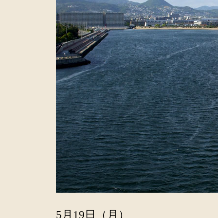
5月19日（月）