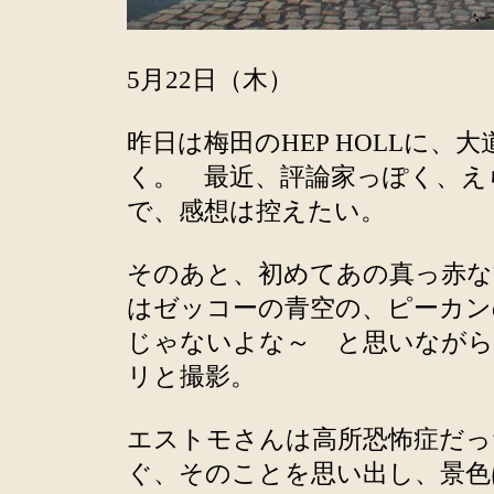
5月22日（木）
昨日は梅田のHEP HOLLに
く。 最近、評論家っぽく、え
で、感想は控えたい。
そのあと、初めてあの真っ赤な
はゼッコーの青空の、ピーカン
じゃないよな～ と思いながら
リと撮影。
エストモさんは高所恐怖症だっ
ぐ、そのことを思い出し、景色