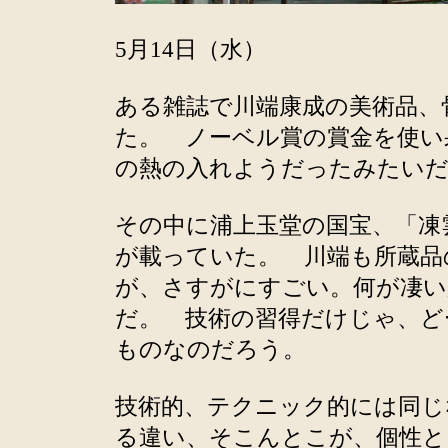
5月14日（水）
ある雑誌で川端康成の美術品、
た。 ノーベル賞の賞金を使い
の熱の入れようだったみたい
その中に浦上玉堂の国宝、「凍
が載っていた。 川端も所蔵品
が、さすがにすごい。何が凄い
だ。 技術の習得だけじゃ、ど
ものなのだろう。
技術的、テクニック的には同じ
る違い、そこんとこが、個性と