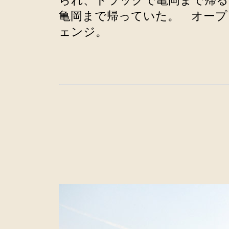
られ、トラックで亀岡まで帰る
亀岡まで帰っていた。 オープ
ェンジ。