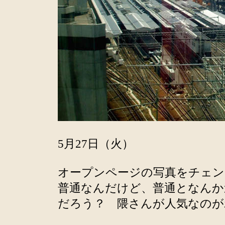
5月27日（火）
オープンページの写真をチェ
普通なんだけど、普通となんか
だろう？ 隈さんが人気なのが