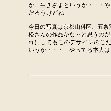
か、生きざまというか・・・や
だろうけどね。
今日の写真は京都山科区、五条
松さんの作品かな～と思うのだ
れにしてもこのデザインのこ
いうか・・・ やってる本人は