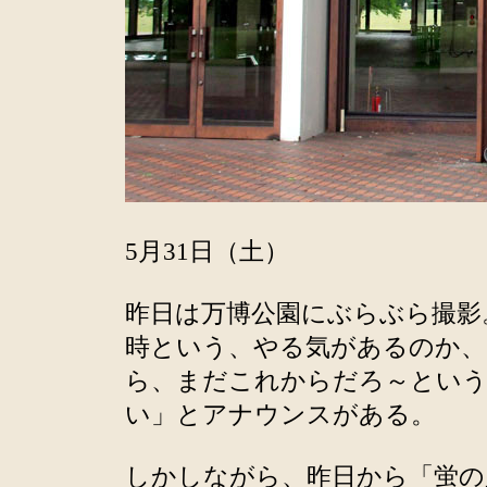
5月31日（土）
昨日は万博公園にぶらぶら撮影
時という、やる気があるのか、
ら、まだこれからだろ～という
い」とアナウンスがある。
しかしながら、昨日から「蛍の