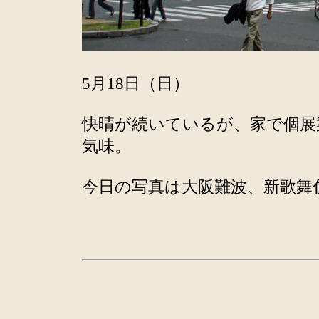
5月18日（日）
快晴が続いているが、家で個展
気味。
今日の写真は大阪難波、新歌舞