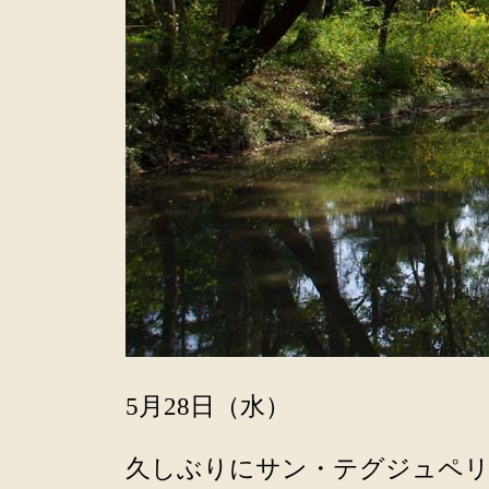
5月28日（水）
久しぶりにサン・テグジュペリ