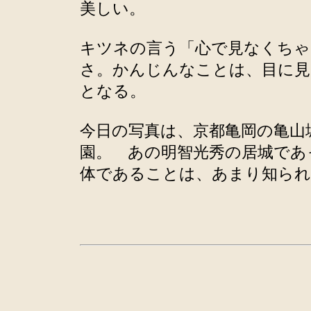
美しい。
キツネの言う「心で見なくち
さ。かんじんなことは、目に見
となる。
今日の写真は、京都亀岡の亀山
園。 あの明智光秀の居城であ
体であることは、あまり知られ