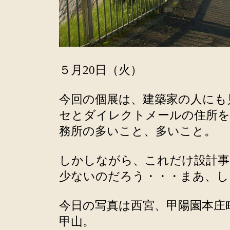
５月20日（火）
今回の個展は、建築家の人にも
セとダイレクトメールの住所を
務所の多いこと、多いこと。
しかしながら、これだけ設計事
少ないのだろう・・・まあ、し
今日の写真は西宮、甲陽園本庄
甲山。