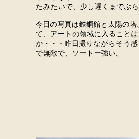
たみたいで、少し遅くまでぶ
今日の写真は鉄鋼館と太陽の塔
て、アートの領域に入ることは
か・・・昨日撮りながらそう感
で無敵で、ソートー強い。