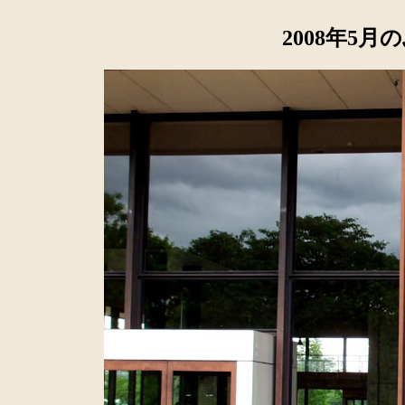
2008年5