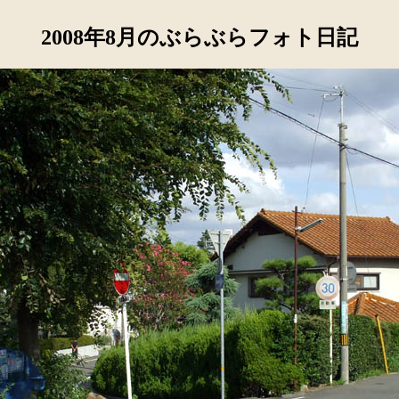
2008年8月のぶらぶらフォト日記