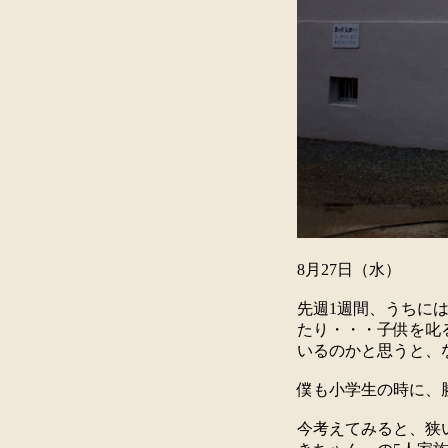
8月27日（水）
先週1週間、うちに
たり・・・子供を叱
いるのかと思うと、
僕も小学生の時に、
今考えてみると、狭