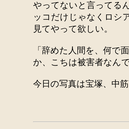
やってないと言ってる
ッコだけじゃなくロシ
見てやって欲しい。
「辞めた人間を、何で
か、こちは被害者なん
今日の写真は宝塚、中筋