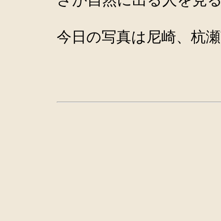
今日の写真は尼崎、杭