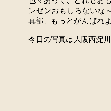
色々あって、どれもお
ンゼンおもしろないな～
真部、もっとがんばれ
今日の写真は大阪西淀川