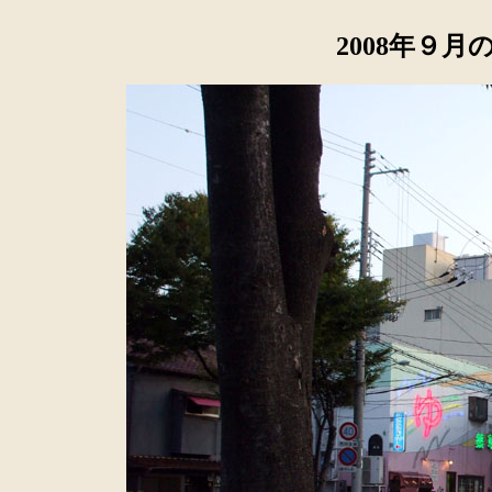
2008年９