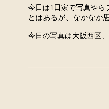
今日は1日家で写真やら
とはあるが、なかなか
今日の写真は大阪西区