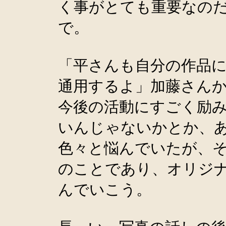
く事がとても重要なの
で。
「平さんも自分の作品
通用するよ」加藤さん
今後の活動にすごく励
いんじゃないかとか、
色々と悩んでいたが、
のことであり、オリジ
んでいこう。