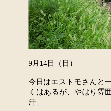
9月14日（日）
今日はエストモさんと
くはあるが、やはり雰
汗。