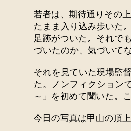
若者は、期待通りその
たまま入り込み歩いた
足跡がついた。それで
づいたのか、気づいて
それを見ていた現場監
た。ノンフィクションで
～」を初めて聞いた。
今日の写真は甲山の頂上