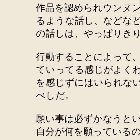
作品を認められウンヌ
るような話し、などなど
の話しは、やっぱりき
行動することによって
ていってる感じがよく
を感じずにはいられな
べしだ。
願い事は必ずかなうと
自分が何を願っている