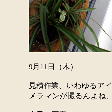
9月11日（木）
見積作業、いわゆるア
メラマンが撮るんよね