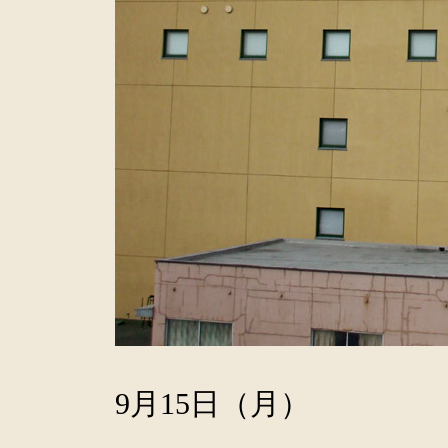
9月15日（月）