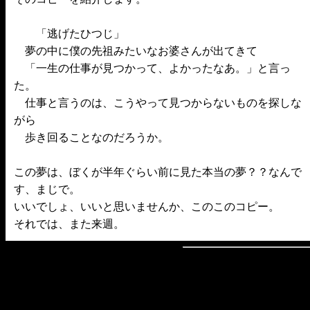
「逃げたひつじ」
夢の中に僕の先祖みたいなお婆さんが出てきて
「一生の仕事が見つかって、よかったなあ。」と言っ
た。
仕事と言うのは、こうやって見つからないものを探しな
がら
歩き回ることなのだろうか。
この夢は、ぼくが半年ぐらい前に見た本当の夢？？なんで
す、まじで。
いいでしょ、いいと思いませんか、このこのコピー。
それでは、また来週。