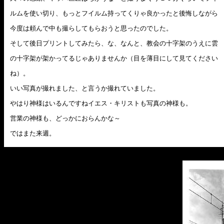
ルムを使い切り、もっとフイルム持ってくりゃ良かったと後悔しながら
今度は頼んで中も撮らしてもらおうと思ったのでした。
そして後日プリントしてみたら、な、なんと、教会の十字架のうえに雲
の十字架が架かってるじゃありませんか（目を薄目にして見てください
ね）。
いい写真が撮れました、と言うか撮れていました。
やはり神様はいるんですねイエス・キリストも写真の神様も。
営業の神様も、どっかにおらんかな～
ではまた来週。