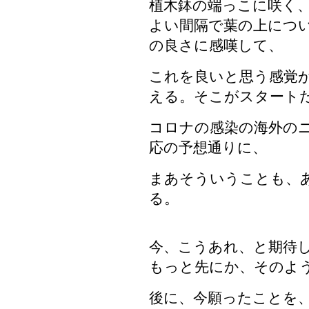
植木鉢の端っこに咲く
よい間隔で葉の上につ
の良さに感嘆して、
これを良いと思う感覚
える。そこがスタート
コロナの感染の海外の
応の予想通りに、
まあそういうことも、
る。
今、こうあれ、と期待
もっと先にか、そのよ
後に、今願ったことを