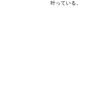
叶っている。