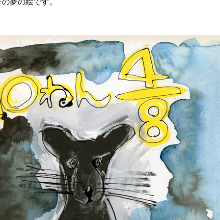
その夢の絵です。