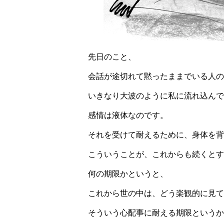
先日のこと、
会話が途切れて黙ったままでいる人の
いきなり大波のように私に流れ込んで
感情は液体なのです。
それを受けて耐えるために、身体を背
こういうことが、これからも続くとす
何の期限かというと、
これから世の中は、どう楽観的に見て
そういう心配事に耐える期限というか