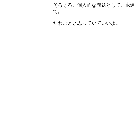
そろそろ、個人的な問題として、永遠
て。
たわごとと思っていていいよ。