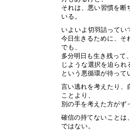
それは、悪い習慣を断
いる。
いよいよ切羽詰ってい
今日生きるために、そ
でも、
多分明日も生き残って
じような選択を迫られ
という悪循環が待って
言い逃れを考えたり、
ことより、
別の手を考えた方がず
確信の持てないことは
ではない。