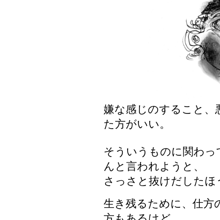
嫌な感じのすること、
た方がいい。
そういうものに関わっ
んと言われようと、
さっさと抜けだしたほ
生き残るために、仕方
方もあるけど、